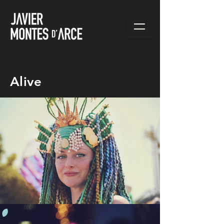
Alive